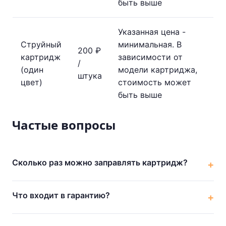
быть выше
Указанная цена -
Струйный
минимальная. В
200 ₽
картридж
зависимости от
/
(один
модели картриджа,
штука
цвет)
стоимость может
быть выше
Частые вопросы
Сколько раз можно заправлять картридж?
Что входит в гарантию?