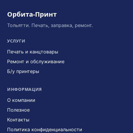
Орбита-Принт
Тольятти. Печать, заправка, ремонт.
УСЛУГИ
Печать и канцтовары
Ремонт и обслуживание
Б/у принтеры
ИНФОРМАЦИЯ
О компании
Полезное
Контакты
Политика конфиденциальности