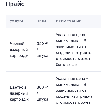
Прайс
УСЛУГА
ЦЕНА
ПРИМЕЧАНИЕ
Указанная цена -
минимальная. В
Чёрный
350 ₽
зависимости от
лазерный
/
модели картриджа,
картридж
штука
стоимость может
быть выше
Указанная цена -
минимальная. В
Цветной
800 ₽
зависимости от
лазерный
/
модели картриджа,
картридж
штука
стоимость может