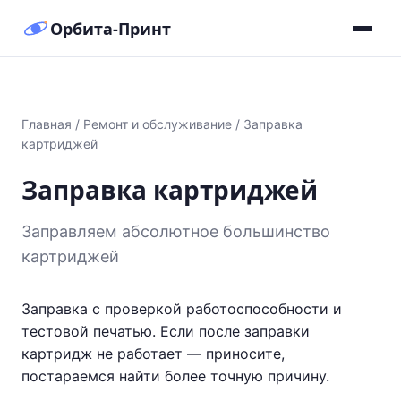
Орбита-Принт
Главная
/
Ремонт и обслуживание
/
Заправка
картриджей
Заправка картриджей
Заправляем абсолютное большинство
картриджей
Заправка с проверкой работоспособности и
тестовой печатью. Если после заправки
картридж не работает — приносите,
постараемся найти более точную причину.